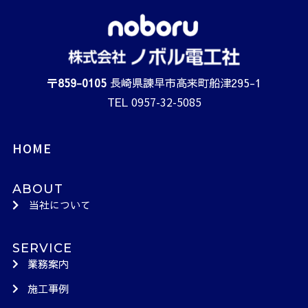
〒
859-0105
長崎県諫早市高来町船津295-1
0957-32-5085
TEL
HOME
ABOUT
当社について
SERVICE
業務案内
施工事例