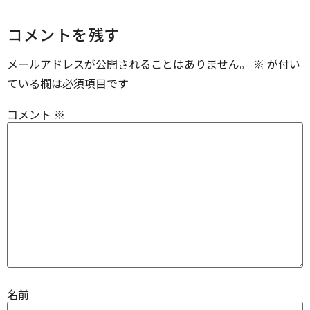
コメントを残す
メールアドレスが公開されることはありません。
※
が付い
ている欄は必須項目です
コメント
※
名前