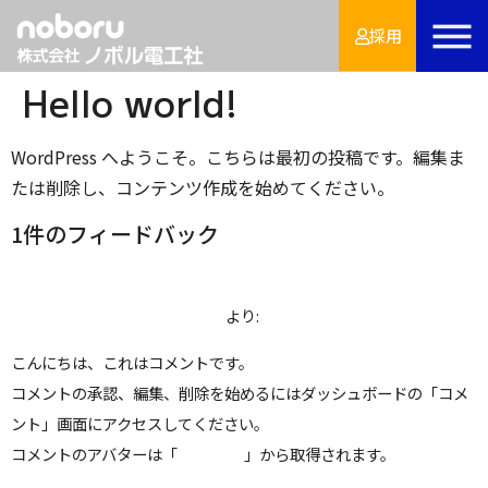
採用
Hello world!
WordPress へようこそ。こちらは最初の投稿です。編集ま
たは削除し、コンテンツ作成を始めてください。
1件のフィードバック
2023年3月15日 10:08 AM
WordPress コメントの投稿者
より:
こんにちは、これはコメントです。
コメントの承認、編集、削除を始めるにはダッシュボードの「コメ
ント」画面にアクセスしてください。
コメントのアバターは「
Gravatar
」から取得されます。