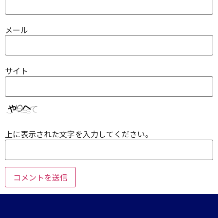
メール
サイト
上に表示された文字を入力してください。