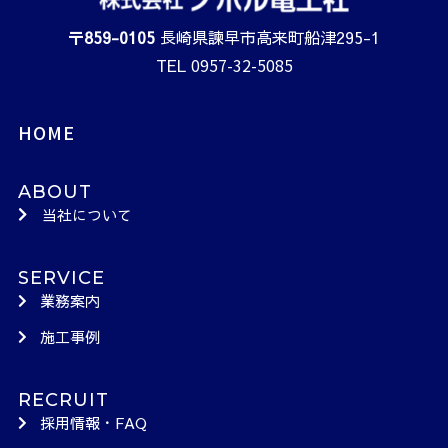
〒
859-0105
長崎県諫早市高来町船津295-1
0957-32-5085
TEL
HOME
ABOUT
当社について
SERVICE
業務案内
施工事例
RECRUIT
採用情報・FAQ