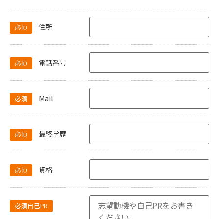
住所
必須
電話番号
必須
Mail
必須
最終学歴
必須
資格
必須
必須自己PR