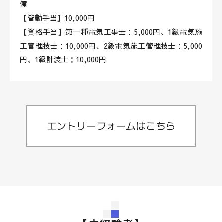
備
【皆勤手当】10,000円
【資格手当】第一種電気工事士：5,000円、1級電気施
工管理技士：10,000円、2級電気施工管理技士：5,000
円、1級計装士：10,000円
エントリーフォームはこちら