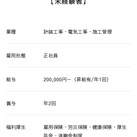
【未経験者】
業種
計装工事・電気工事・施工管理
雇用形態
正社員
給与
200,000円～（昇給有/年1回）
賞与
年2回
福利厚生
雇用保険・労災保険・健康保険・厚生
年金・退職金制度