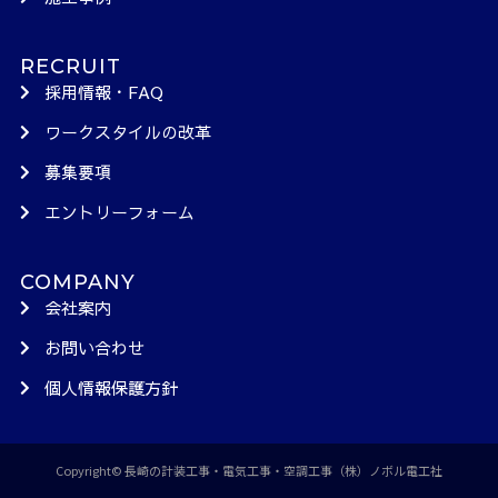
RECRUIT
採用情報・FAQ
ワークスタイルの改革
募集要項
エントリーフォーム
COMPANY
会社案内
お問い合わせ
個人情報保護方針
Copyright©
長崎の計装工事・電気工事・空調工事（株）ノボル電工社