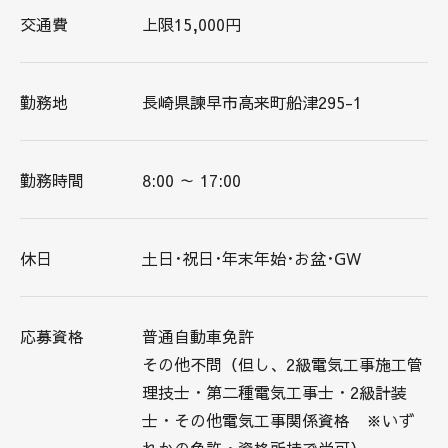
交通費
上限15,000円
勤務地
長崎県諫早市高来町船津295-1
勤務時間
8:00 ～ 17:00
休日
土日･祝日･年末年始･お盆･GW
応募資格
普通自動車免許
その他不問（但し、2級電気工事施工管
理技士・第二種電気工事士・2級計装
士・その他電気工事関係資格 ※いず