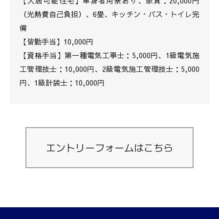
【入居可能住宅】単身者用寮あり、家賃：20,000円
（光熱費自己負担）、6畳、キッチン・バス・トイレ完
備
【皆勤手当】10,000円
【資格手当】第一種電気工事士：5,000円、1級電気施
工管理技士：10,000円、2級電気施工管理技士：5,000
円、1級計装士：10,000円
エントリーフォームはこちら