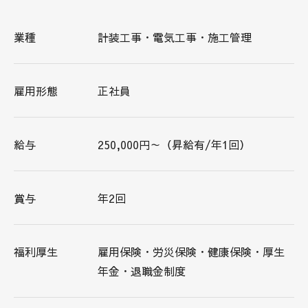
業種
計装工事・電気工事・施工管理
雇用形態
正社員
給与
250,000円～（昇給有/年1回）
賞与
年2回
福利厚生
雇用保険・労災保険・健康保険・厚生
年金・退職金制度