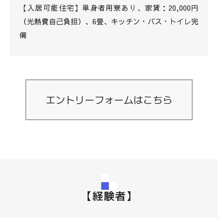
【入居可能住宅】単身者用寮あり、家賃：20,000円
（光熱費自己負担）、6畳、キッチン・バス・トイレ完
備
エントリーフォームはこちら
【経験者】