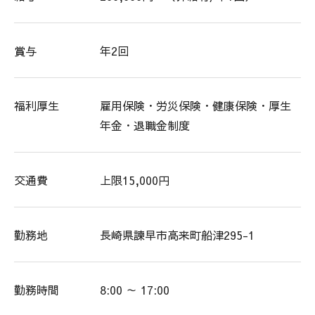
賞与
年2回
福利厚生
雇用保険・労災保険・健康保険・厚生
年金・退職金制度
交通費
上限15,000円
勤務地
長崎県諫早市高来町船津295-1
勤務時間
8:00 ～ 17:00