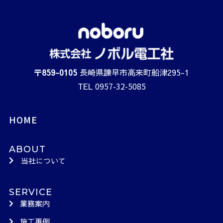
〒
859-0105
長崎県諫早市高来町船津295-1
0957-32-5085
TEL
HOME
ABOUT
当社について
SERVICE
業務案内
施工事例